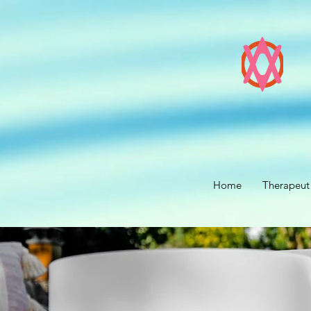
Home
Therapeut 