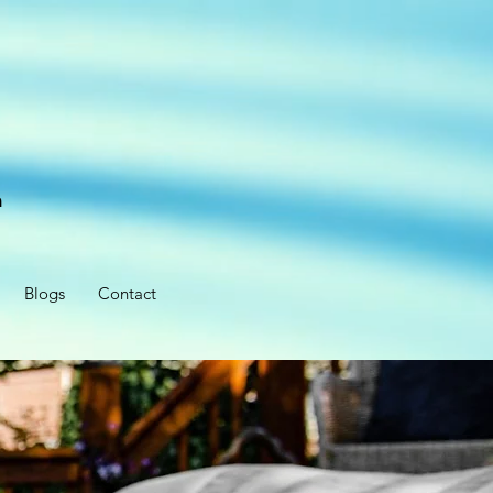
n
Blogs
Contact