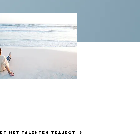
EDT HET TALENTEN TRAJECT ?