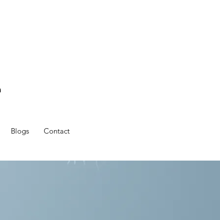
n
Blogs
Contact