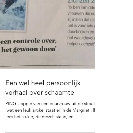
Een wel heel persoonlijk