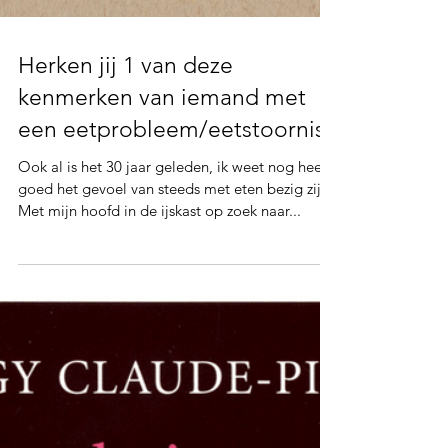
Herken jij 1 van deze
kenmerken van iemand met
een eetprobleem/eetstoornis
Ook al is het 30 jaar geleden, ik weet nog heel
goed het gevoel van steeds met eten bezig zijn.
Met mijn hoofd in de ijskast op zoek naar...