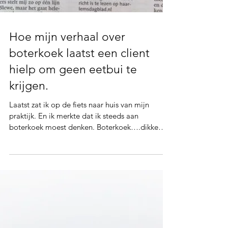
Hoe mijn verhaal over
boterkoek laatst een client
hielp om geen eetbui te
krijgen.
Laatst zat ik op de fiets naar huis van mijn
praktijk. En ik merkte dat ik steeds aan
boterkoek moest denken. Boterkoek….dikke
sappige...