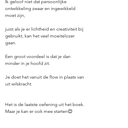
Ik geloof niet dat persoonlijke 
ontwikkeling zwaar en ingewikkeld 
moet zijn,
juist als je er lichtheid en creativiteit bij 
gebruikt, kan het veel moeitelozer 
gaan.
Een groot voordeel is dat je dan 
minder in je hoofd zit.
Je doet het vanuit de flow in plaats van 
uit wilskracht.
Het is de laatste oefening uit het boek. 
Maar je kan er ook mee starten😊