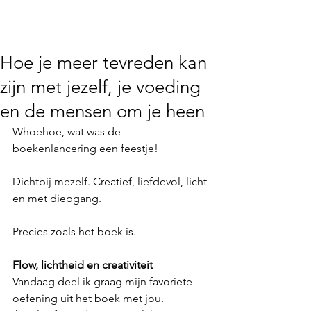
Hoe je meer tevreden kan
zijn met jezelf, je voeding
en de mensen om je heen
Whoehoe, wat was de 
boekenlancering een feestje!
Dichtbij mezelf. Creatief, liefdevol, licht 
en met diepgang.
Precies zoals het boek is.
Flow, lichtheid en creativiteit
Vandaag deel ik graag mijn favoriete 
oefening uit het boek met jou.