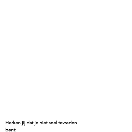
Herken jij dat je niet snel tevreden 
bent: