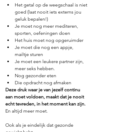
Het getal op de weegschaal is niet 
goed (laat nooit iets externs jou 
geluk bepalen!)  
Je moet nog meer mediteren, 
sporten, oefeningen doen  
Het huis moet nog opgeruimder  
Je moet die nog een appje, 
mailtje sturen  
Je moet een leukere partner zijn, 
meer seks hebben.  
Nog gezonder eten  
Die opdracht nog afmaken 
Deze druk waar je van jezelf continu 
aan moet voldoen, maakt dat je nooit 
echt tevreden, in het moment kan zijn.
En altijd meer moet.
Ook als je eindelijk dat gezonde 